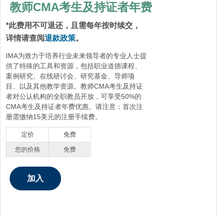
教师CMA考生及持证者年费
*此费用不可退还，且需每年按时续交，
详情请查阅
退款政策
。
IMA为致力于培养行业未来领导者的专业人士提
供了特殊的工具和资源，包括职业道德课程、
案例研究、在线研讨会、研究基金、导师项
目、以及其他教学资源。教师CMA考生及持证
者对公认机构的全职教员开放，可享受50%的
CMA考生及持证者年费优惠。请注意：首次注
册需缴纳15美元的注册手续费。
定价
免费
您的价格
免费