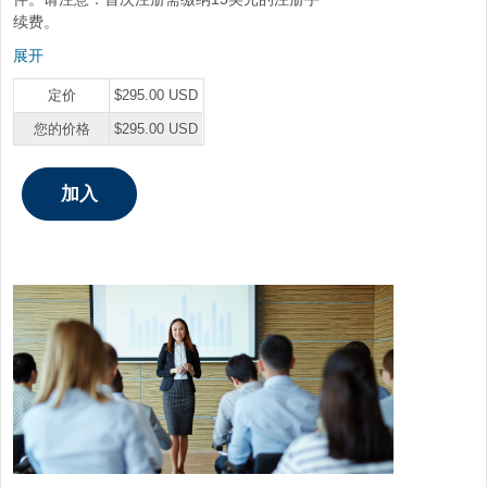
续费。
展开
定价
$295.00 USD
您的价格
$295.00 USD