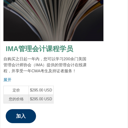
IMA管理会计课程学员
自购买之日起一年内，您可以学习200余门美国
管理会计师协会（IMA）提供的管理会计在线课
程，并享受一年CMA考生及持证者服务！
展开
定价
$295.00 USD
您的价格
$295.00 USD