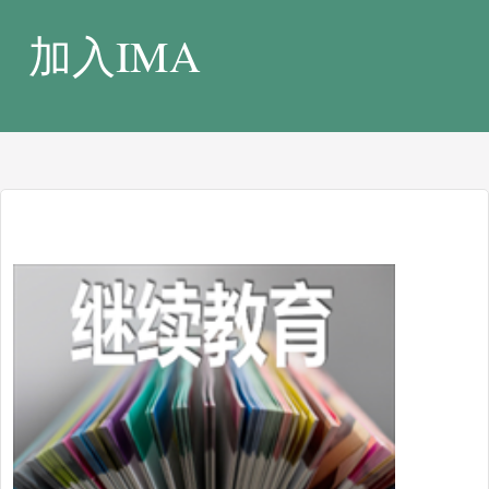
加入IMA